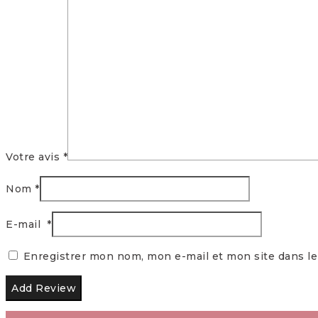
Votre avis
*
Nom
*
E-mail
*
Enregistrer mon nom, mon e-mail et mon site dans l