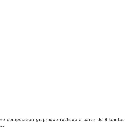
ne composition graphique réalisée à partir de 8 teintes
rt.