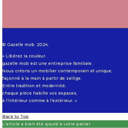
© Gazelle mob. 2024.
« Libérez la couleur.
gazelle mob est une entreprise familiale.
Nous créons un mobilier contemporain et unique,
façonné à la main à partir de zellige.
Entre tradition et modernité,
chaque pièce habille vos espaces,
à l’intérieur comme à l’extérieur. »
Back to Top
L'article a bien été ajouté à votre panier