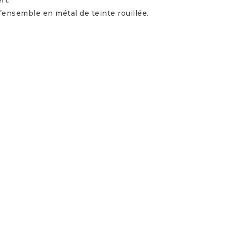
l’ensemble en métal de teinte rouillée.