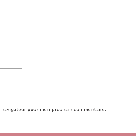
e navigateur pour mon prochain commentaire.