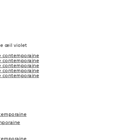
 œil violet