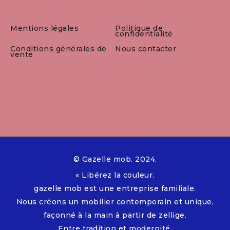
Mentions légales
Politique de
confidentialité
Conditions générales de
Nous contacter
vente
© Gazelle mob. 2024.
« Libérez la couleur.
gazelle mob est une entreprise familiale.
Nous créons un mobilier contemporain et unique,
façonné à la main à partir de zellige.
Entre tradition et modernité,