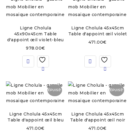
Ligne Cholula
Ligne Cholula 45x45cm
45x90x45cm Table
Table d'appoint œil violet
d'appoint œil violet-bleu
471.00
€
978.00
€
ÉPUISÉ!
ÉPUISÉ!
Ligne Cholula 45x45cm
Ligne Cholula 45x45cm
Table d'appoint œil bleu
Table d'appoint œil noir
471.00
€
471.00
€