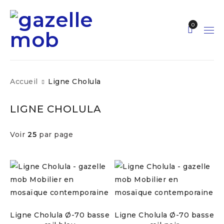
0
Accueil
Ligne Cholula
LIGNE CHOLULA
Voir
25
par page
Ligne Cholula Ø-70 basse
Ligne Cholula Ø-70 basse