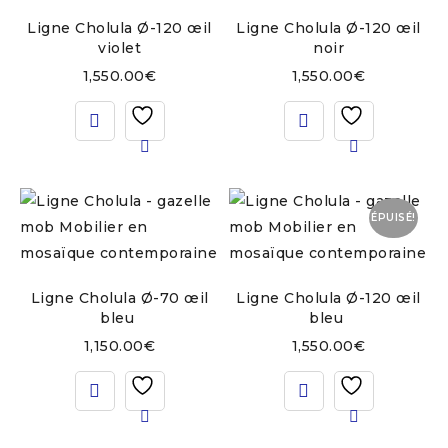
Ligne Cholula Ø-120 œil
Ligne Cholula Ø-120 œil
violet
noir
1,550.00
€
1,550.00
€
ÉPUISÉ!
Ligne Cholula Ø-70 œil
Ligne Cholula Ø-120 œil
bleu
bleu
1,150.00
€
1,550.00
€