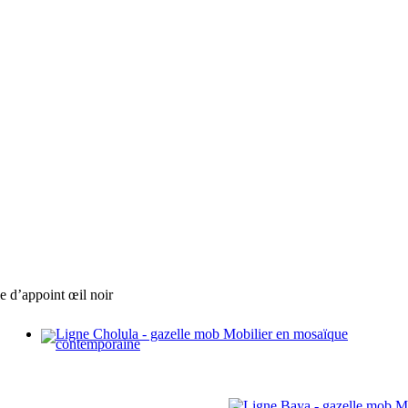
 d’appoint œil noir