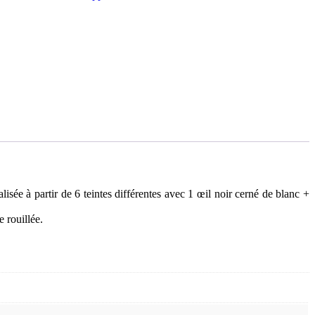
ée à partir de 6 teintes différentes avec 1 œil noir cerné de blanc +
 rouillée.