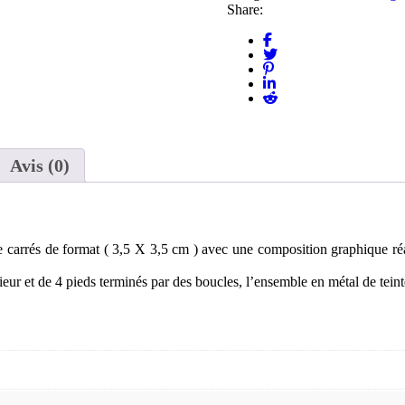
Share:
Avis (0)
carrés de format ( 3,5 X 3,5 cm ) avec une composition graphique réalis
eur et de 4 pieds terminés par des boucles, l’ensemble en métal de teinte