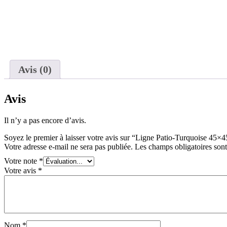
Avis (0)
Avis
Il n’y a pas encore d’avis.
Soyez le premier à laisser votre avis sur “Ligne Patio-Turquoise 45×
Votre adresse e-mail ne sera pas publiée.
Les champs obligatoires son
Votre note
*
Votre avis
*
Nom
*