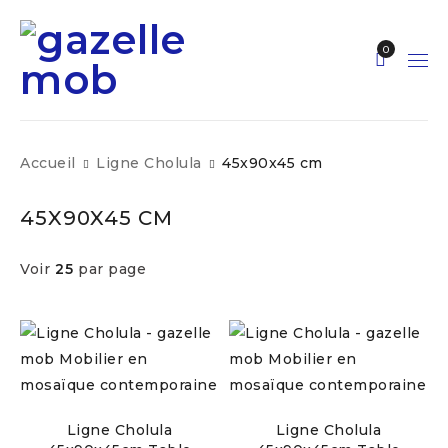
0
Accueil
Ligne Cholula
45x90x45 cm
45X90X45 CM
Voir
25
par page
Ligne Cholula
Ligne Cholula